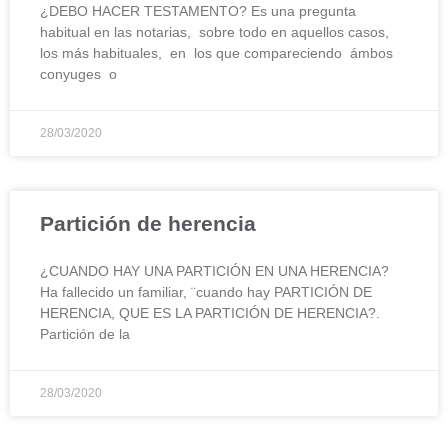
¿DEBO HACER TESTAMENTO? Es una pregunta
habitual en las notarias, sobre todo en aquellos casos,
los más habituales, en los que compareciendo ámbos
conyuges o
28/03/2020
Partición de herencia
¿CUANDO HAY UNA PARTICIÓN EN UNA HERENCIA?
Ha fallecido un familiar, ¨cuando hay PARTICIÓN DE
HERENCIA, QUE ES LA PARTICIÓN DE HERENCIA?.
Partición de la
28/03/2020