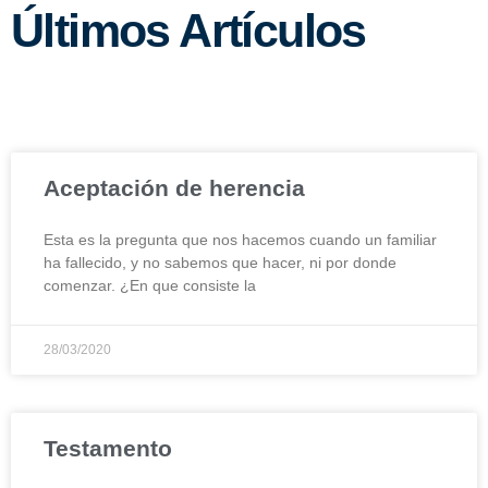
Últimos Artículos
Aceptación de herencia
Esta es la pregunta que nos hacemos cuando un familiar
ha fallecido, y no sabemos que hacer, ni por donde
comenzar. ¿En que consiste la
28/03/2020
Testamento