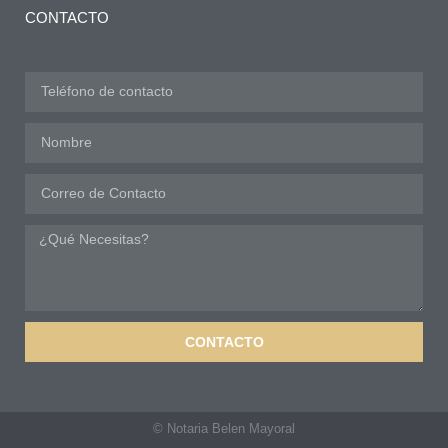
CONTACTO
CONTACTO
© Notaria Belen Mayoral