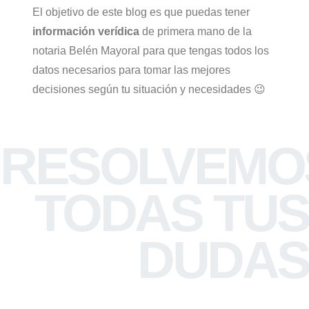
El objetivo de este blog es que puedas tener
información verídica
de primera mano de la
notaria Belén Mayoral para que tengas todos los
datos necesarios para tomar las mejores
decisiones según tu situación y necesidades 😉
RESOLVEMO
TODAS TUS
DUDAS